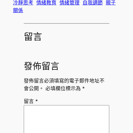
冷靜思考
情緒教育
情緒管理
自我調節
親子
關係
留言
發佈留言
發佈留言必須填寫的電子郵件地址不
會公開。
必填欄位標示為
*
留言
*