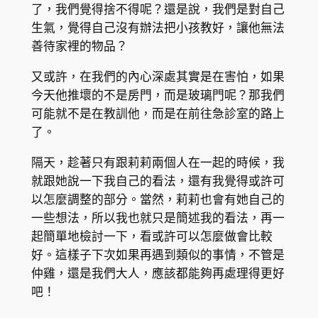
了，我們覺得捨不得呢？還是說，我們是對自己
生氣，覺得自己沒有辦法把小孩教好，讓他無法
善待家裡的物品？
又或許，在我們的內心深處其實是在害怕，如果
今天他推壞的不是房門，而是玻璃門呢？那我們
可能就不是在教訓他，而是在前往急診室的路上
了。
隔天，趁著只有跟莉莉兩個人在一起的時候，我
就跟她說一下我自己的看法，還有我覺得或許可
以怎麼調整的部分。當然，莉莉也會有她自己的
一些想法，所以我也就只是簡述我的看法，再一
起簡單地檢討一下，看或許可以怎麼做會比較
好。這樣子下次如果再遇到類似的事情，不管是
仲雞，還是我們大人，應該都能夠再處理得更好
吧！