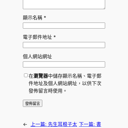
顯示名稱
*
電子郵件地址
*
個人網站網址
在
瀏覽器
中儲存顯示名稱、電子郵
件地址及個人網站網址，以供下次
發佈留言時使用。
←
上一篇:
先生耳根子太
下一篇:
書