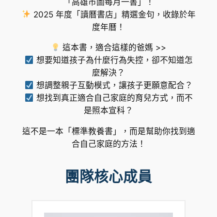
「高雄市圖每月一書」！
2025 年度「讀曆書店」精選金句，收錄於年
度年曆！
這本書，適合這樣的爸媽 >>
想要知道孩子為什麼行為失控，卻不知道怎
麼解決？
想調整親子互動模式，讓孩子更願意配合？
想找到真正適合自己家庭的育兒方式，而不
是照本宣科？
這不是一本「標準教養書」，而是幫助你找到適
合自己家庭的方法！
團隊核心成員