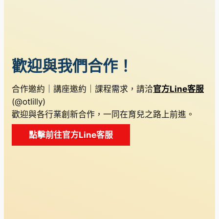
歡迎與我們合作！
合作邀約｜講座邀約｜課程需求，請洽
官方Line客服
(@otlilly)
歡迎與各行業創新合作，一同在育兒之路上前進。
點擊前往官方Line客服