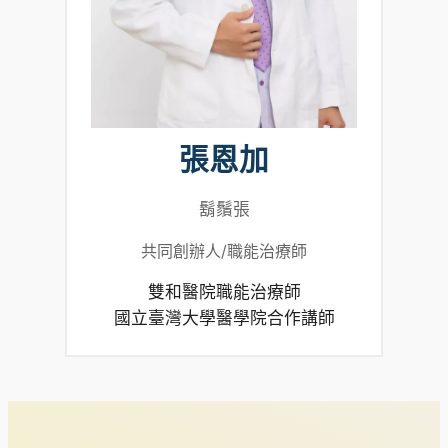
張恩加
鬍鬚張
共同創辦人/職能治療師
雙和醫院職能治療師
國立臺灣大學醫學院合作講師