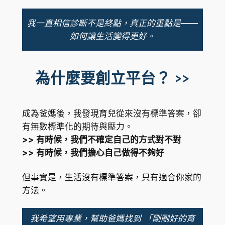
我一直相信診斷不是終點，真正的重點是——
如何讓生活變得更好。
為什麼要創立平台？ >>
成為爸媽後，我發現育兒從來沒有標準答案，卻
有無數標準化的期待與壓力。
>> 有時候，我們不確定自己的方式對不對
>> 有時候，我們擔心自己做得不夠好
但事實是，生活沒有標準答案，只有適合你家的
方法。
我希望用專業，幫助爸媽找到 「剛剛好的育