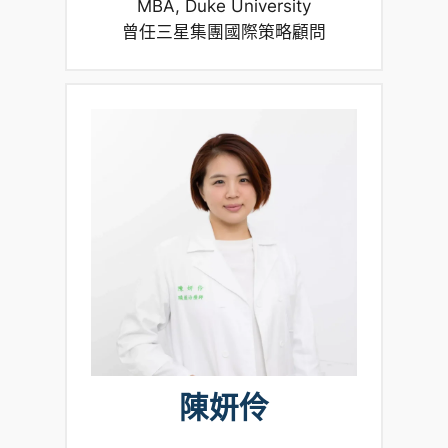
MBA, Duke University
曾任三星集團國際策略顧問
陳妍伶