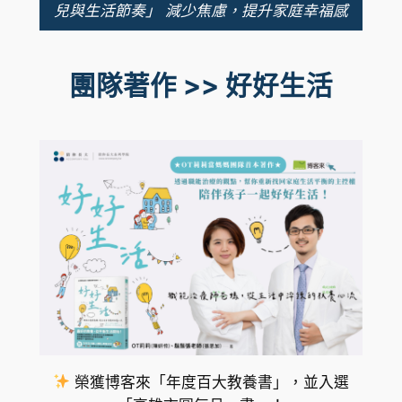
兒與生活節奏」 減少焦慮，提升家庭幸福感
團隊著作 >> 好好生活
榮獲博客來「年度百大教養書」，並入選