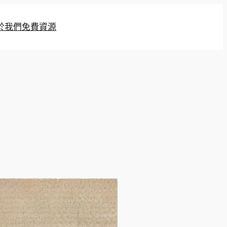
於我們
免費資源