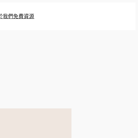
於我們
免費資源