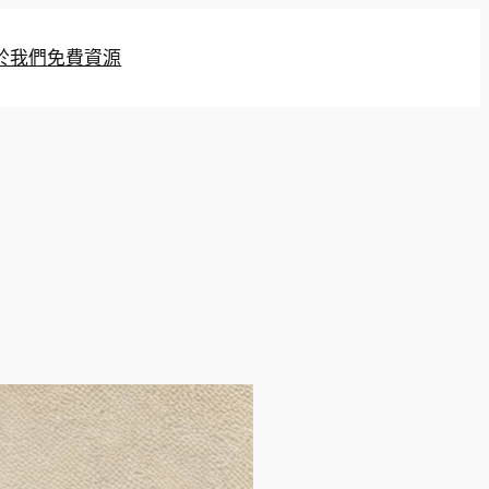
於我們
免費資源