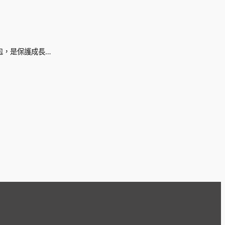
包，是保護成長…